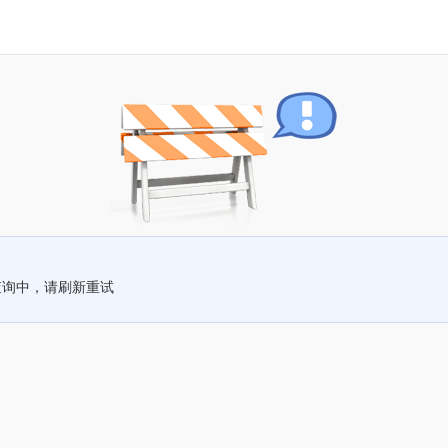
查询中，请刷新重试