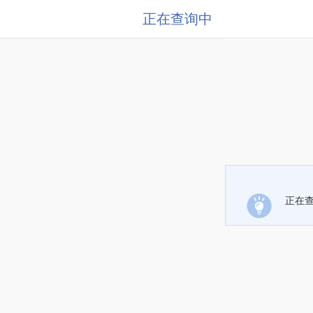
正在查询中
正在